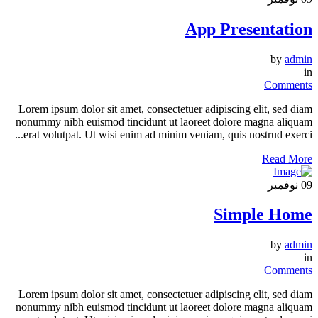
App Presentation
by
admin
in
Comments
Lorem ipsum dolor sit amet, consectetuer adipiscing elit, sed diam
nonummy nibh euismod tincidunt ut laoreet dolore magna aliquam
erat volutpat. Ut wisi enim ad minim veniam, quis nostrud exerci...
Read More
09
نوفمبر
Simple Home
by
admin
in
Comments
Lorem ipsum dolor sit amet, consectetuer adipiscing elit, sed diam
nonummy nibh euismod tincidunt ut laoreet dolore magna aliquam