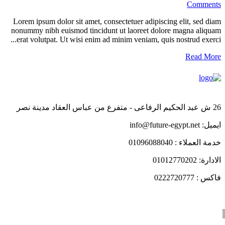
Comments
Lorem ipsum dolor sit amet, consectetuer adipiscing elit, sed diam
nonummy nibh euismod tincidunt ut laoreet dolore magna aliquam
erat volutpat. Ut wisi enim ad minim veniam, quis nostrud exerci...
Read More
26 ش عبد الحكيم الرفاعى - متفرع من عباس العقاد مدينة نصر
ايميل: info@future-egypt.net
خدمة العملاء : 01096088040
الادارة: 01012770202
فاكس : 0222720777