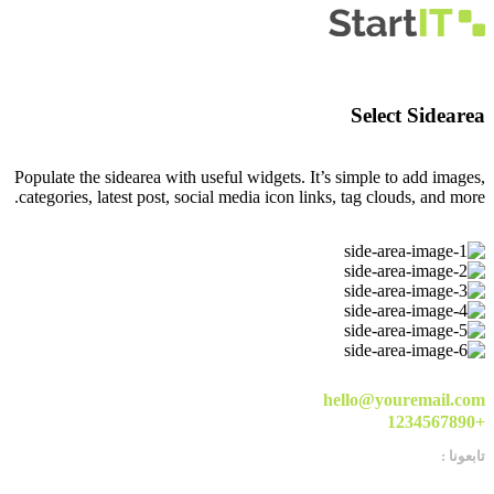
Select Sidearea
Populate the sidearea with useful widgets. It’s simple to add images,
categories, latest post, social media icon links, tag clouds, and more.
hello@youremail.com
+1234567890
تابعونا :