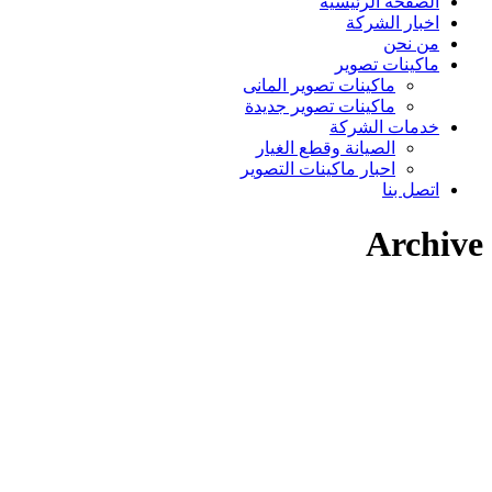
الصفحة الرئيسية
اخبار الشركة
من نحن
ماكينات تصوير
ماكينات تصوير المانى
ماكينات تصوير جديدة
خدمات الشركة
الصيانة وقطع الغيار
احبار ماكينات التصوير
اتصل بنا
Archive