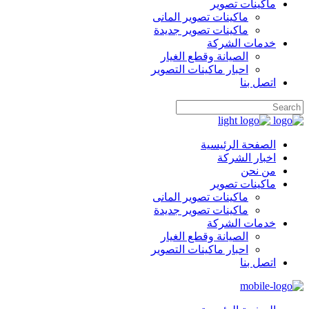
ماكينات تصوير
ماكينات تصوير المانى
ماكينات تصوير جديدة
خدمات الشركة
الصيانة وقطع الغيار
احبار ماكينات التصوير
اتصل بنا
الصفحة الرئيسية
اخبار الشركة
من نحن
ماكينات تصوير
ماكينات تصوير المانى
ماكينات تصوير جديدة
خدمات الشركة
الصيانة وقطع الغيار
احبار ماكينات التصوير
اتصل بنا